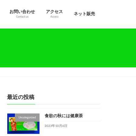
お問い合わせ
アクセス
ネット販売
Contact us
Access
最近の投稿
食欲の秋には健康茶
Uncategorized
2023年10月6日