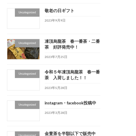
敬老の日ギフト
Uncategorized
2023年9月9日
凍頂烏龍茶 春一番茶・二番
Uncategorized
茶 好評発売中！
2023年7月25日
令和５年凍頂烏龍茶 春一番
Uncategorized
茶 入荷しました！！
2023年5月28日
instagram・facebook投稿中
Uncategorized
2023年3月28日
金萱茶を半額以下で販売中
Uncategorized