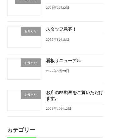
2023年3月22日
スタッフ急募！
お知らせ
2022年8月18日
看板リニューアル
お知らせ
2022年5月20日
お店のPR動画をご覧いただけ
お知らせ
ます。
2021年10月12日
カテゴリー