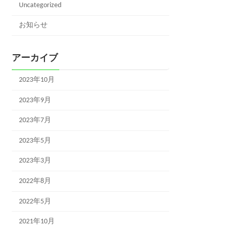
Uncategorized
お知らせ
アーカイブ
2023年10月
2023年9月
2023年7月
2023年5月
2023年3月
2022年8月
2022年5月
2021年10月