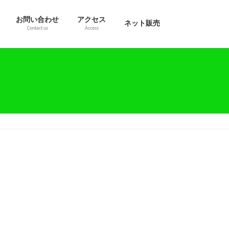
お問い合わせ
アクセス
ネット販売
Contact us
Access