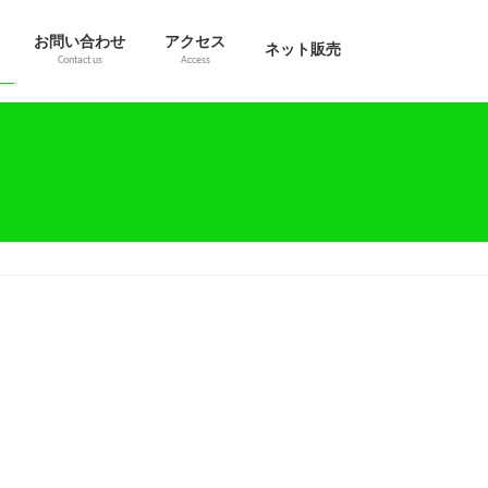
お問い合わせ
アクセス
ネット販売
Contact us
Access