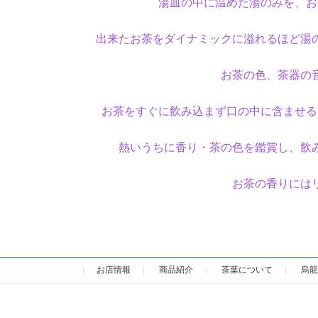
湯皿の中に温めた湯のみを、お
出来たお茶をダイナミックに溢れるほど湯
お茶の色、茶器の
お茶をすぐに飲み込まず口の中に含ませる
熱いうちに香り・茶の色を鑑賞し、飲
お茶の香りには
お店情報
商品紹介
茶葉について
烏龍