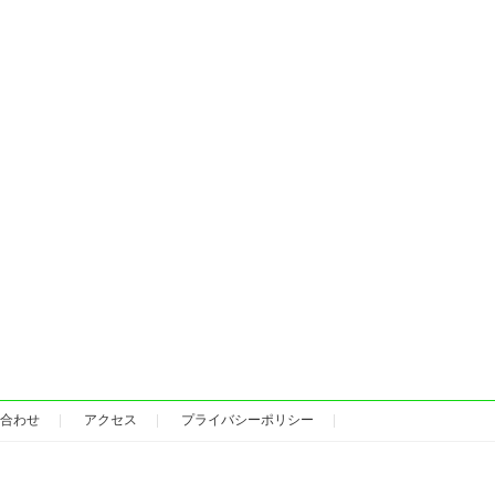
合わせ
アクセス
プライバシーポリシー