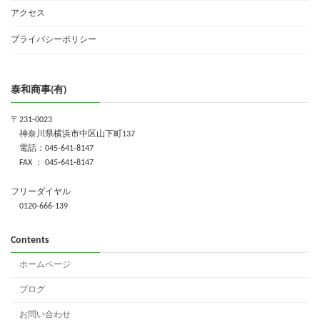
アクセス
プライバシーポリシー
泰和商事(有)
〒231-0023
神奈川県横浜市中区山下町137
電話：045-641-8147
FAX ： 045-641-8147
フリーダイヤル
0120-666-139
Contents
ホームページ
ブログ
お問い合わせ