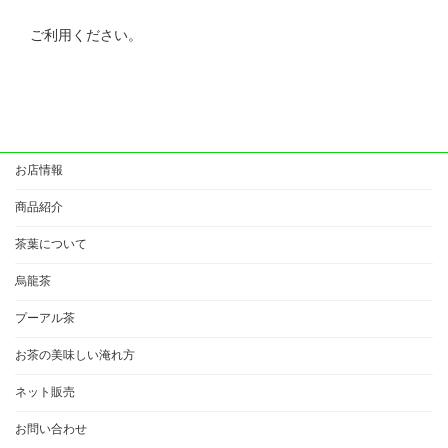
ご利用ください。
お店情報
商品紹介
茶葉について
烏龍茶
プーアル茶
お茶の美味しい淹れ方
ネット販売
お問い合わせ