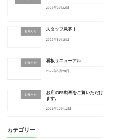
2023年3月22日
スタッフ急募！
お知らせ
2022年8月18日
看板リニューアル
お知らせ
2022年5月20日
お店のPR動画をご覧いただけ
お知らせ
ます。
2021年10月12日
カテゴリー