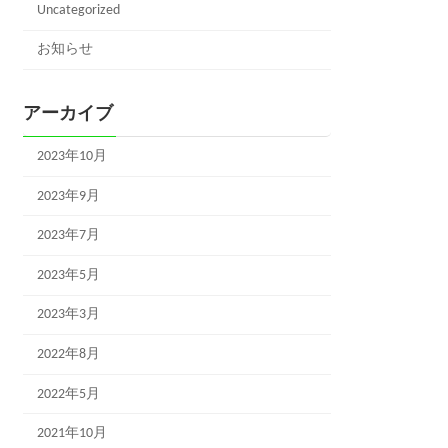
Uncategorized
お知らせ
アーカイブ
2023年10月
2023年9月
2023年7月
2023年5月
2023年3月
2022年8月
2022年5月
2021年10月