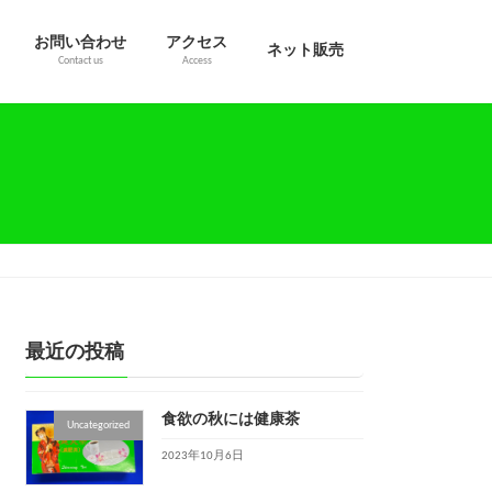
お問い合わせ
アクセス
ネット販売
Contact us
Access
最近の投稿
食欲の秋には健康茶
Uncategorized
2023年10月6日