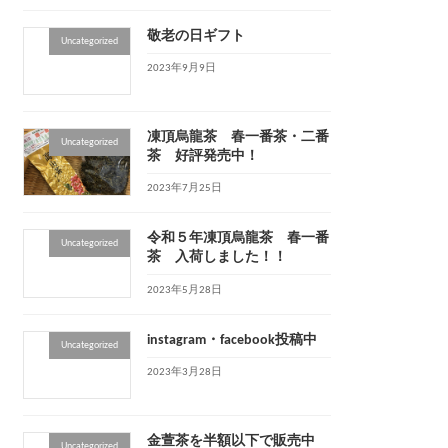
敬老の日ギフト
Uncategorized
2023年9月9日
凍頂烏龍茶 春一番茶・二番
Uncategorized
茶 好評発売中！
2023年7月25日
令和５年凍頂烏龍茶 春一番
Uncategorized
茶 入荷しました！！
2023年5月28日
instagram・facebook投稿中
Uncategorized
2023年3月28日
金萱茶を半額以下で販売中
Uncategorized