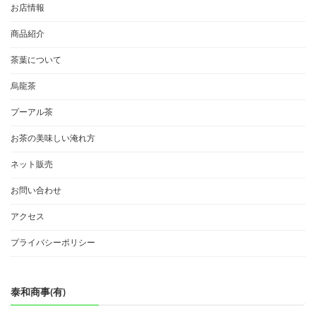
お店情報
商品紹介
茶葉について
烏龍茶
プーアル茶
お茶の美味しい淹れ方
ネット販売
お問い合わせ
アクセス
プライバシーポリシー
泰和商事(有)