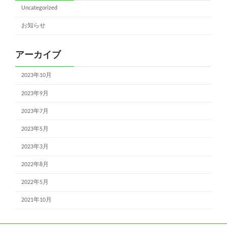
Uncategorized
お知らせ
アーカイブ
2023年10月
2023年9月
2023年7月
2023年5月
2023年3月
2022年8月
2022年5月
2021年10月