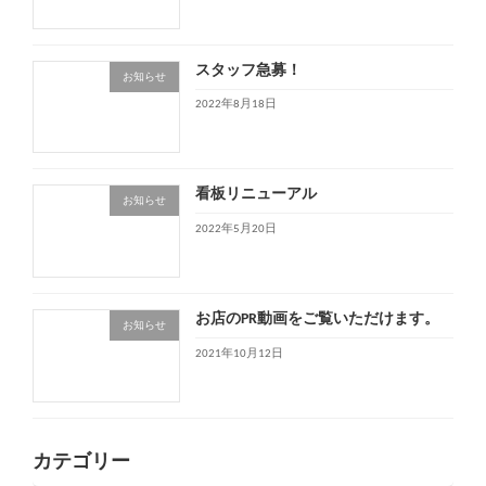
スタッフ急募！
お知らせ
2022年8月18日
看板リニューアル
お知らせ
2022年5月20日
お店のPR動画をご覧いただけます。
お知らせ
2021年10月12日
カテゴリー