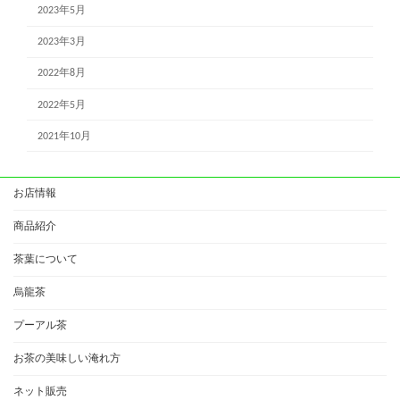
2023年5月
2023年3月
2022年8月
2022年5月
2021年10月
お店情報
商品紹介
茶葉について
烏龍茶
プーアル茶
お茶の美味しい淹れ方
ネット販売