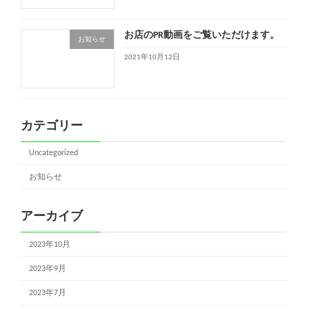
お店のPR動画をご覧いただけます。
お知らせ
2021年10月12日
カテゴリー
Uncategorized
お知らせ
アーカイブ
2023年10月
2023年9月
2023年7月