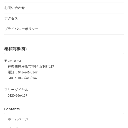
お問い合わせ
アクセス
プライバシーポリシー
泰和商事(有)
〒231-0023
神奈川県横浜市中区山下町137
電話：045-641-8147
FAX ： 045-641-8147
フリーダイヤル
0120-666-139
Contents
ホームページ