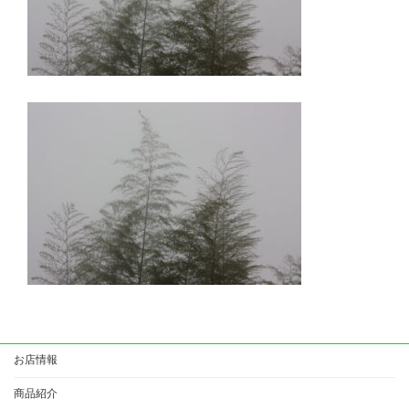
お店情報
商品紹介