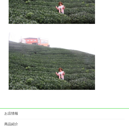
お店情報
商品紹介