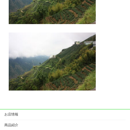
お店情報
商品紹介