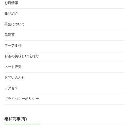
お店情報
商品紹介
茶葉について
烏龍茶
プーアル茶
お茶の美味しい淹れ方
ネット販売
お問い合わせ
アクセス
プライバシーポリシー
泰和商事(有)