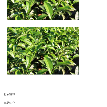
お店情報
商品紹介