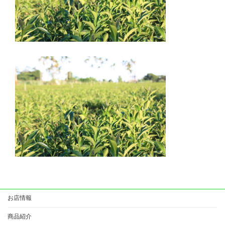
お店情報
商品紹介