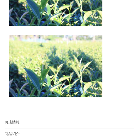
お店情報
商品紹介