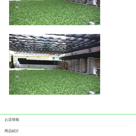
お店情報
商品紹介