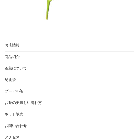
お店情報
商品紹介
茶葉について
烏龍茶
プーアル茶
お茶の美味しい淹れ方
ネット販売
お問い合わせ
アクセス