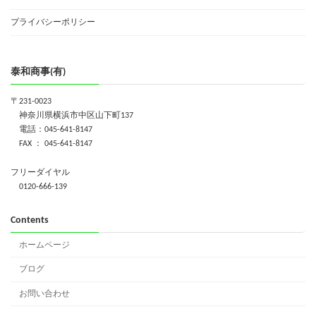
プライバシーポリシー
泰和商事(有)
〒231-0023
神奈川県横浜市中区山下町137
電話：045-641-8147
FAX ： 045-641-8147
フリーダイヤル
0120-666-139
Contents
ホームページ
ブログ
お問い合わせ