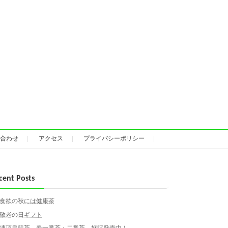
合わせ
アクセス
プライバシーポリシー
cent Posts
食欲の秋には健康茶
敬老の日ギフト