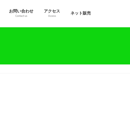
お問い合わせ
アクセス
ネット販売
Contact us
Access