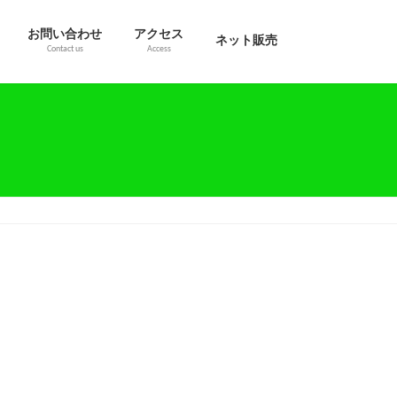
お問い合わせ
アクセス
ネット販売
Contact us
Access