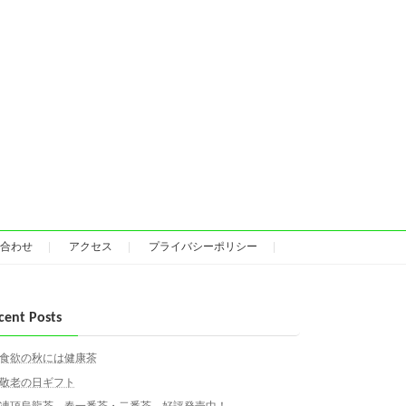
合わせ
アクセス
プライバシーポリシー
cent Posts
食欲の秋には健康茶
敬老の日ギフト