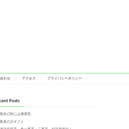
合わせ
アクセス
プライバシーポリシー
cent Posts
食欲の秋には健康茶
敬老の日ギフト