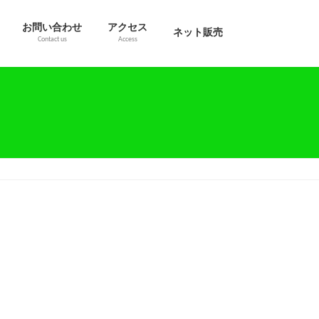
お問い合わせ
アクセス
ネット販売
Contact us
Access