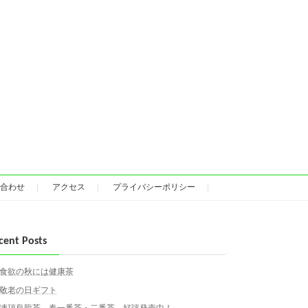
合わせ
アクセス
プライバシーポリシー
cent Posts
食欲の秋には健康茶
敬老の日ギフト