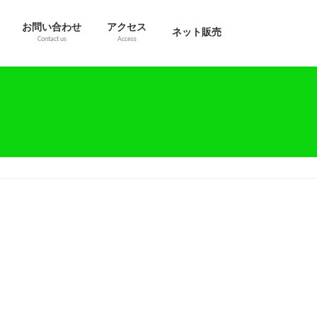
お問い合わせ
アクセス
ネット販売
Contact us
Access