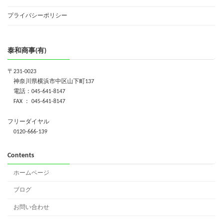
プライバシーポリシー
泰和商事(有)
〒231-0023
神奈川県横浜市中区山下町137
電話：045-641-8147
FAX ： 045-641-8147
フリーダイヤル
0120-666-139
Contents
ホームページ
ブログ
お問い合わせ