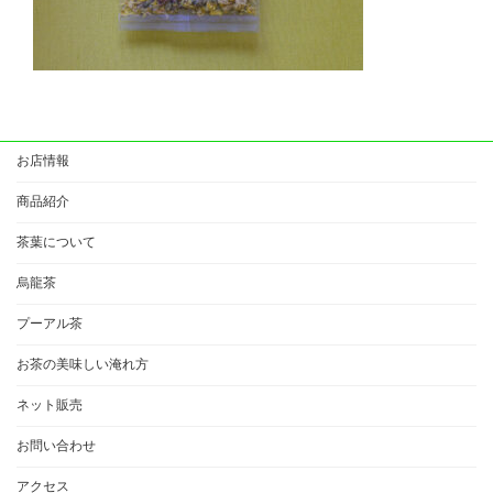
お店情報
商品紹介
茶葉について
烏龍茶
プーアル茶
お茶の美味しい淹れ方
ネット販売
お問い合わせ
アクセス