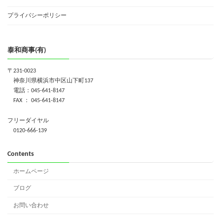
プライバシーポリシー
泰和商事(有)
〒231-0023
神奈川県横浜市中区山下町137
電話：045-641-8147
FAX ： 045-641-8147
フリーダイヤル
0120-666-139
Contents
ホームページ
ブログ
お問い合わせ