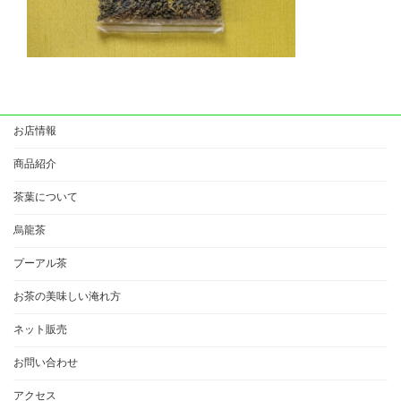
お店情報
商品紹介
茶葉について
烏龍茶
プーアル茶
お茶の美味しい淹れ方
ネット販売
お問い合わせ
アクセス