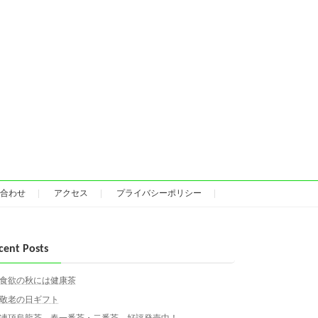
合わせ
アクセス
プライバシーポリシー
cent Posts
食欲の秋には健康茶
敬老の日ギフト