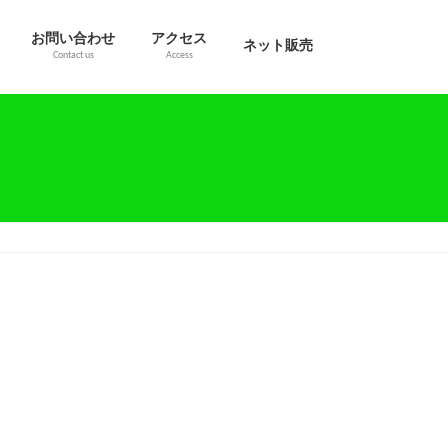
お問い合わせ
アクセス
ネット販売
Contact us
Access